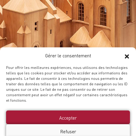
Gérer le consentement
Pour offrir les meilleures expériences, nous utilisons des technologies
telles que les cookies pour stocker et/ou accéder aux informations des
appareils. Le fait de consentir à ces technologies nous permettra de
traiter des données telles que le comportement de navigation ou les ID
uniques sur ce site. Le fait de ne pas consentir ou de retirer son
consentement peut avoir un effet négatif sur certaines caractéristiques
et fonctions.
Accepter
Refuser