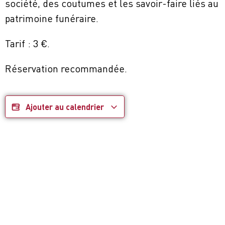
société, des coutumes et les savoir-faire liés au
patrimoine funéraire.
Tarif : 3 €.
Réservation recommandée.
Ajouter au calendrier