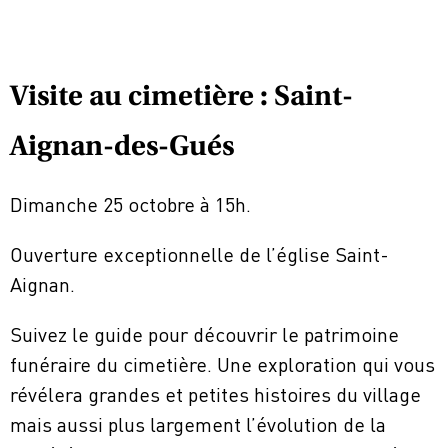
Visite au cimetière : Saint-
Aignan-des-Gués
Dimanche 25 octobre à 15h.
Ouverture exceptionnelle de l’église Saint-
Aignan.
Suivez le guide pour découvrir le patrimoine
funéraire du cimetière. Une exploration qui vous
révélera grandes et petites histoires du village
mais aussi plus largement l’évolution de la