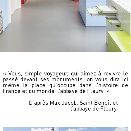
« Vous, simple voyageur, qui aimez à revivre le
passé devant ses monuments, on vous dira ici
même la place qu’occupe dans l’histoire de
France et du monde, l’abbaye de Fleury. »
D’après Max Jacob, Saint Benoît et
l’abbaye de Fleury.