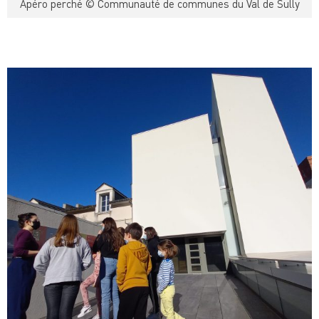
Apéro perché © Communauté de communes du Val de Sully