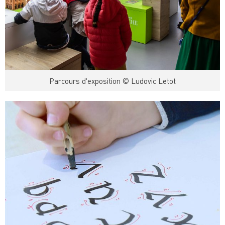
Parcours d'exposition © Ludovic Letot