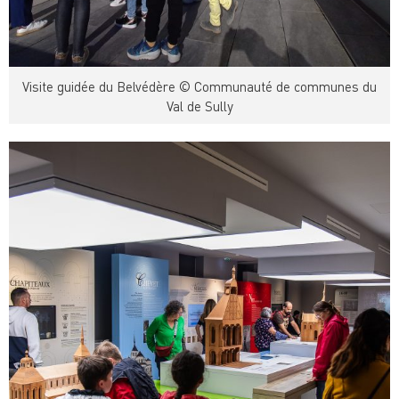
Visite guidée du Belvédère © Communauté de communes du
Val de Sully