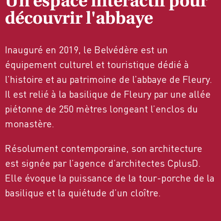
Un espace interactif pour
découvrir l'abbaye
Inauguré en 2019, le Belvédère est un
équipement culturel et touristique dédié à
l’histoire et au patrimoine de l’abbaye de Fleury.
Il est relié à la basilique de Fleury par une allée
piétonne de 250 mètres longeant l’enclos du
monastère.
Résolument contemporaine, son architecture
est signée par l’agence d’architectes CplusD.
Elle évoque la puissance de la tour-porche de la
basilique et la quiétude d’un cloître.