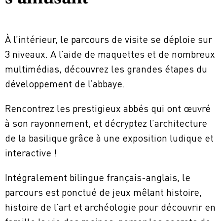
À l’intérieur, le parcours de visite se déploie sur
3 niveaux. A l’aide de maquettes et de nombreux
multimédias, découvrez les grandes étapes du
développement de l’abbaye.
Rencontrez les prestigieux abbés qui ont œuvré
à son rayonnement, et décryptez l’architecture
de la basilique grâce à une exposition ludique et
interactive !
Intégralement bilingue français-anglais, le
parcours est ponctué de jeux mêlant histoire,
histoire de l’art et archéologie pour découvrir en
famille la vie des moines, percer les secrets de