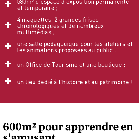
583m² d’espace d’exposition permanente
et temporaire ;
4 maquettes, 2 grandes frises
chronologiques et de nombreux
multimédias ;
une salle pédagogique pour les ateliers et
les animations proposées au public ;
un Office de Tourisme et une boutique ;
un lieu dédié à l'histoire et au patrimoine !
600m² pour apprendre en
s'amusant