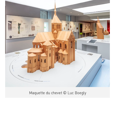
Maquette du chevet © Luc Boegly