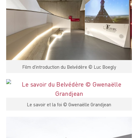
Film d'introduction du Belvédère © Luc Boegly
Le savoir et la foi © Gwenaëlle Grandjean