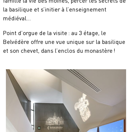
la basilique et s’initier à l’enseignement
médiéval…
Point d’orgue de la visite : au 3 étage, le
Belvédère offre une vue unique sur la basilique
et son chevet, dans l’enclos du monastère !