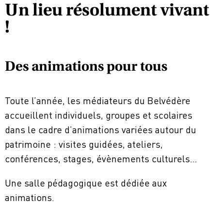
Un lieu résolument vivant
!
Des animations pour tous
Toute l’année, les médiateurs du Belvédère
accueillent individuels, groupes et scolaires
dans le cadre d’animations variées autour du
patrimoine : visites guidées, ateliers,
conférences, stages, évènements culturels…
Une salle pédagogique est dédiée aux
animations.