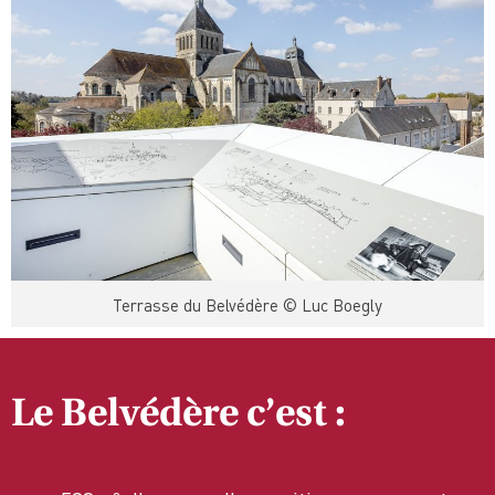
Terrasse du Belvédère © Luc Boegly
Le Belvédère c’est :