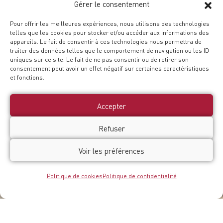
Gérer le consentement
Pour offrir les meilleures expériences, nous utilisons des technologies
telles que les cookies pour stocker et/ou accéder aux informations des
appareils. Le fait de consentir à ces technologies nous permettra de
traiter des données telles que le comportement de navigation ou les ID
uniques sur ce site. Le fait de ne pas consentir ou de retirer son
consentement peut avoir un effet négatif sur certaines caractéristiques
et fonctions.
Accepter
Refuser
Voir les préférences
Politique de cookies
Politique de confidentialité