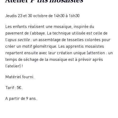
Jeudis 23 et 30 octobre de 14h30 à 16h30
Les enfants réalisent une mosaïque, inspirée du
pavement de l’abbaye. La technique utilisée est celle de
l’
opus sectile
: un assemblage de tesselles colorées pour
créer un motif géométrique. Les apprentis mosaïstes
repartent ensuite avec leur création unique (attention : un
temps de séchage de la mosaïque est à prévoir après
l’atelier) !
Matériel fourni.
Tarif : 5€.
A partir de 9 ans.