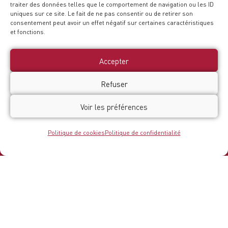
traiter des données telles que le comportement de navigation ou les ID
uniques sur ce site. Le fait de ne pas consentir ou de retirer son
consentement peut avoir un effet négatif sur certaines caractéristiques
et fonctions.
Accepter
Refuser
Voir les préférences
Politique de cookies
Politique de confidentialité