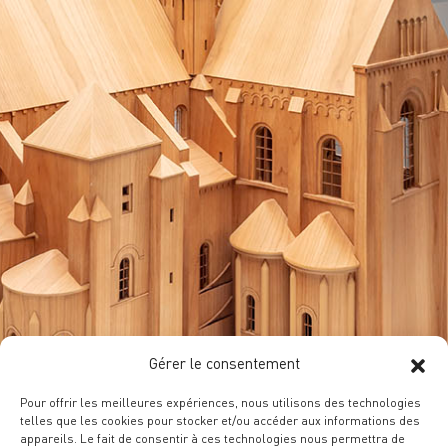
Gérer le consentement
Pour offrir les meilleures expériences, nous utilisons des technologies
telles que les cookies pour stocker et/ou accéder aux informations des
appareils. Le fait de consentir à ces technologies nous permettra de