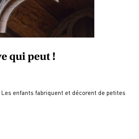
e qui peut !
 Les enfants fabriquent et décorent de petites