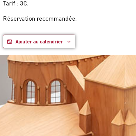
Tarif : 3€.
Réservation recommandée.
Ajouter au calendrier