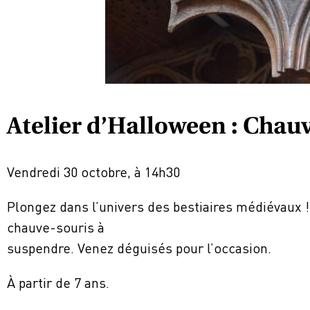
Atelier d’Halloween : Chauv
Vendredi 30 octobre, à 14h30
Plongez dans l’univers des bestiaires médiévaux !
chauve-souris à
suspendre. Venez déguisés pour l’occasion.
À partir de 7 ans.