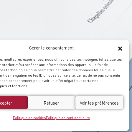
Gérer le consentement
les meilleures expériences, nous utilisons des technologies telles que les
 stocker et/ou accéder aux informations des appareils. Le fait de
 ces technologies nous permettra de traiter des données telles que le
 de navigation ou les ID uniques sur ce site. Le fait de ne pas consentir
r son consentement peut avoir un effet négatif sur certaines
ques et fonctions.
cepter
Refuser
Voir les préférences
Politique de cookies
Politique de confidentialité