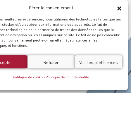
Gérer le consentement
les meilleures expériences, nous utilisons des technologies telles que les
 stocker et/ou accéder aux informations des appareils. Le fait de
 ces technologies nous permettra de traiter des données telles que le
 de navigation ou les ID uniques sur ce site. Le fait de ne pas consentir
r son consentement peut avoir un effet négatif sur certaines
ques et fonctions.
cepter
Refuser
Voir les préférences
Politique de cookies
Politique de confidentialité