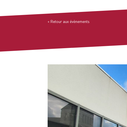
< Retour aux évènements