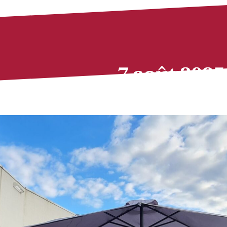
7 août 2025