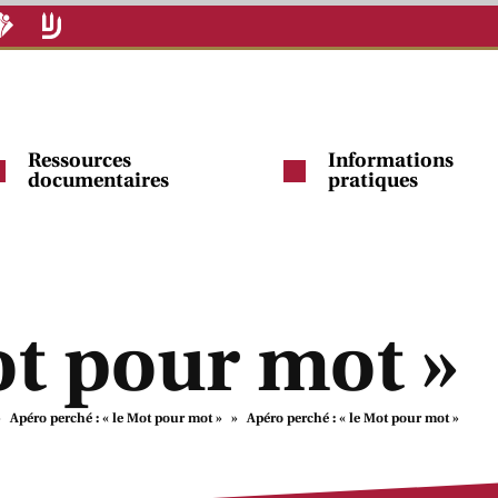
Ressources
Informations
documentaires
pratiques
ot pour mot »
»
Apéro perché : « le Mot pour mot »
»
Apéro perché : « le Mot pour mot »